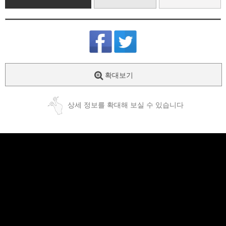
확대보기
상세 정보를 확대해 보실 수 있습니다