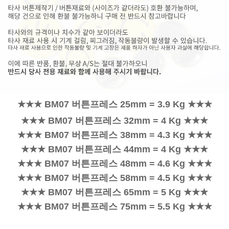
★★★ BM07 버튼프레스 25mm = 3.9 Kg ★★★
★★★ BM07 버튼프레스 32mm = 4 Kg ★★★
★★★ BM07 버튼프레스 38mm = 4.3 Kg ★★★
★★★ BM07 버튼프레스 44mm = 4 Kg ★★★
★★★ BM07 버튼프레스 48mm = 4.6 Kg ★★★
★★★ BM07 버튼프레스 58mm = 4.5 Kg ★★★
★★★ BM07 버튼프레스 65mm = 5 Kg ★★★
★★★ BM07 버튼프레스 75mm = 5.5 Kg ★★★