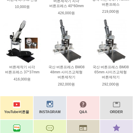
버튼제작기 사각
버튼프레스
버튼프레스 40*60mm
10,000원
219,000원
426,000원
버튼제작기 사각
국산 버튼프레스 BM08
국산 버튼프레스 BM08
버튼프레스 37*37mm
48mm 사이즈교체형
65mm 사이즈교체형
버튼제작기
버튼제작기
416,000원
282,000원
292,000원
YouTube버튼몰
INSTAGRAM
Q&A
ORDER